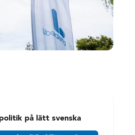
politik på lätt svenska