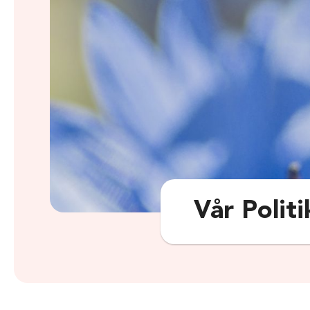
Vår Politi