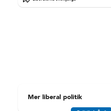
Mer liberal politik