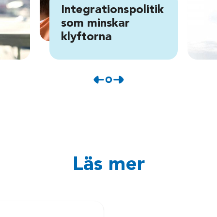
Integrationspolitik
som minskar
klyftorna
Läs mer